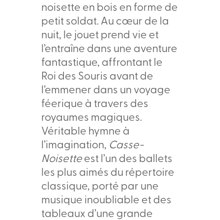
noisette en bois en forme de
petit soldat. Au cœur de la
nuit, le jouet prend vie et
l’entraîne dans une aventure
fantastique, affrontant le
Roi des Souris avant de
l’emmener dans un voyage
féerique à travers des
royaumes magiques.
Véritable hymne à
l’imagination,
Casse-
Noisette
est l’un des ballets
les plus aimés du répertoire
classique, porté par une
musique inoubliable et des
tableaux d’une grande