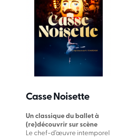
Casse Noisette
Un classique du ballet à
(re)découvrir sur scène
Le chef-d’œuvre intemporel