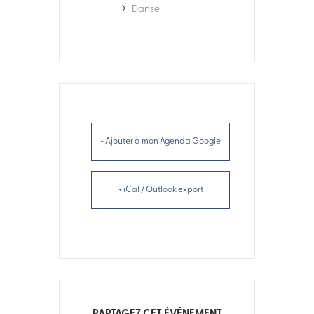
Danse
+ Ajouter à mon Agenda Google
+ iCal / Outlook export