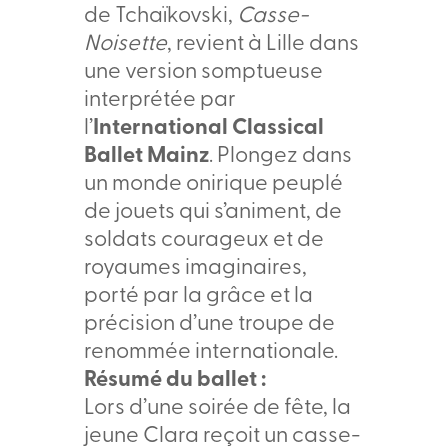
de Tchaïkovski,
Casse-
Noisette
, revient à Lille dans
une version somptueuse
interprétée par
l’
International Classical
Ballet Mainz
. Plongez dans
un monde onirique peuplé
de jouets qui s’animent, de
soldats courageux et de
royaumes imaginaires,
porté par la grâce et la
précision d’une troupe de
renommée internationale.
Résumé du ballet :
Lors d’une soirée de fête, la
jeune Clara reçoit un casse-