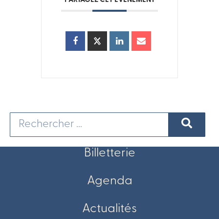
PARTAGEZ CET ÉVÉNEMENT
Billetterie
Agenda
Actualités