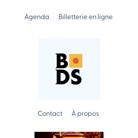
Agenda
Billetterie en ligne
Contact
À propos