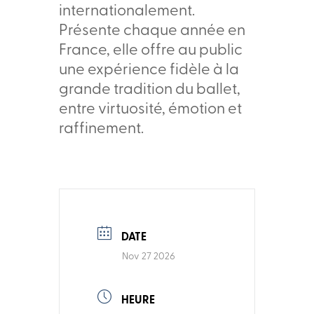
internationalement.
Présente chaque année en
France, elle offre au public
une expérience fidèle à la
grande tradition du ballet,
entre virtuosité, émotion et
raffinement.
DATE
Nov 27 2026
HEURE