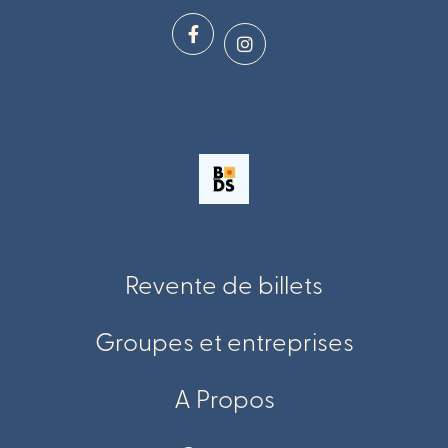
Revente de billets
Groupes et entreprises
A Propos