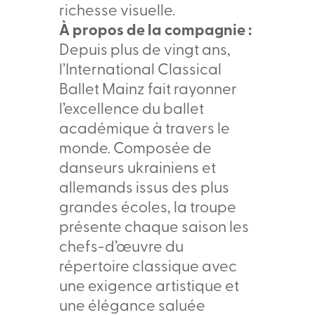
richesse visuelle.
À propos de la compagnie :
Depuis plus de vingt ans,
l’International Classical
Ballet Mainz fait rayonner
l’excellence du ballet
académique à travers le
monde. Composée de
danseurs ukrainiens et
allemands issus des plus
grandes écoles, la troupe
présente chaque saison les
chefs-d’œuvre du
répertoire classique avec
une exigence artistique et
une élégance saluée