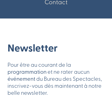
Contact
Newsletter
Pour être au courant de la
programmation
et ne rater aucun
événement
du Bureau des Spectacles,
inscrivez-vous dès maintenant à notre
belle newsletter.